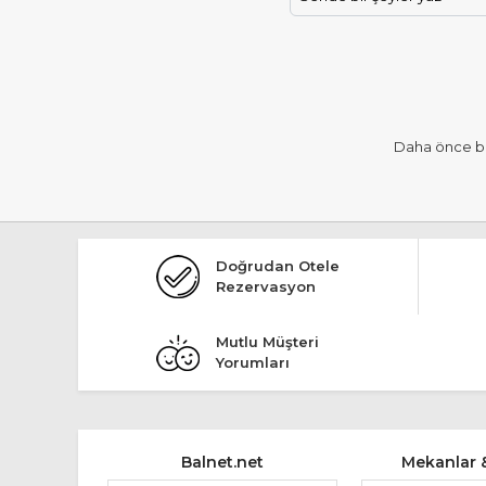
Daha önce b
Doğrudan Otele
Rezervasyon
Mutlu Müşteri
Yorumları
Balnet.net
Mekanlar &