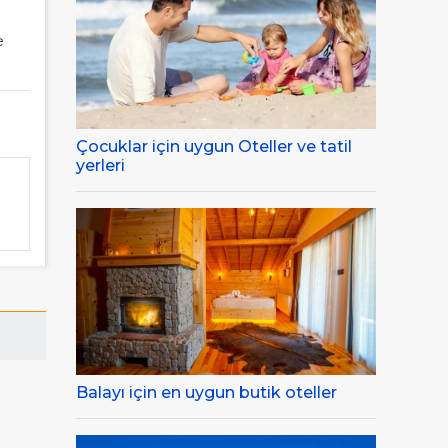
e
Çocuklar için uygun Oteller ve tatil
yerleri
Balayı için en uygun butik oteller