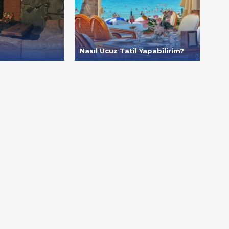
Nasıl Ucuz Tatil Yapabilirim?