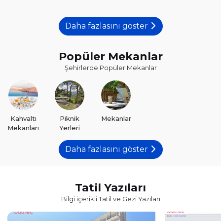
Daha fazlasını göster
Popüler Mekanlar
Şehirlerde Popüler Mekanlar
Kahvaltı
Piknik
Mekanlar
Mekanları
Yerleri
Daha fazlasını göster
Tatil Yazıları
Bilgi içerikli Tatil ve Gezi Yazıları