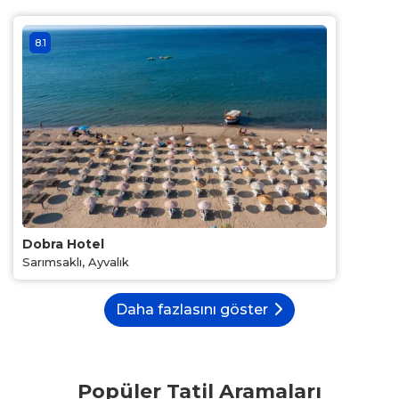
8.1
Dobra Hotel
Sarımsaklı, Ayvalık
Daha fazlasını göster
Popüler Tatil Aramaları