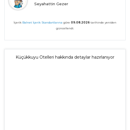
Seyahattin Gezer
İçerik
Balnet İçerik Standartlarına
göre
09.08.2026
tarihinde yeniden
güncellendi.
Küçükkuyu Otelleri hakkında detaylar hazırlanıyor