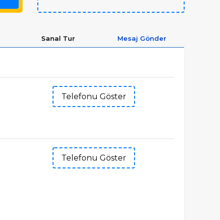
Sanal Tur
Mesaj Gönder
Telefonu Göster
Telefonu Göster