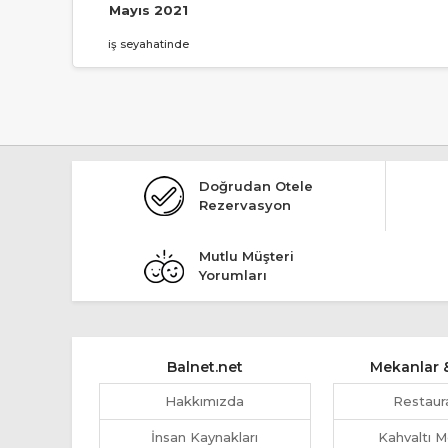
Mayıs 2021
iş seyahatinde
Doğrudan Otele
Rezervasyon
Mutlu Müşteri
Yorumları
Balnet.net
Mekanlar &
Hakkımızda
Restaur
İnsan Kaynakları
Kahvaltı M