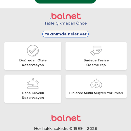
Tatile Çıkmadan Önce
Yakınımda neler var
Doğrudan Otele
Sadece Tesise
Rezervasyon
Ödeme Yap
Daha Güvenli
Binlerce Mutlu Müşteri Yorumları
Rezervasyon
Her hakkı saklıdır. © 1999 - 2026