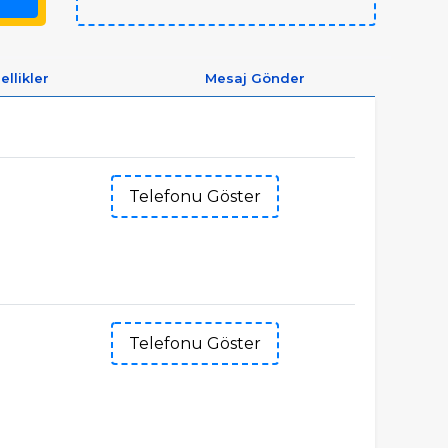
ellikler
Mesaj Gönder
Telefonu Göster
Telefonu Göster