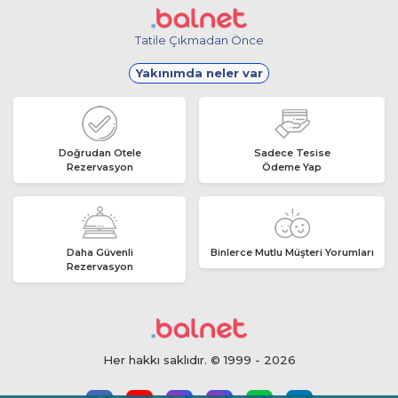
Tatile Çıkmadan Önce
Yakınımda neler var
Doğrudan Otele
Sadece Tesise
Rezervasyon
Ödeme Yap
Daha Güvenli
Binlerce Mutlu Müşteri Yorumları
Rezervasyon
Her hakkı saklıdır. © 1999 - 2026