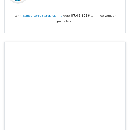
İçerik
Balnet İçerik Standartlarına
göre
07.08.2026
tarihinde yeniden
güncellendi.