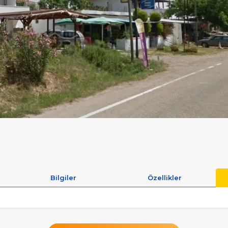
Bilgiler
Özellikler