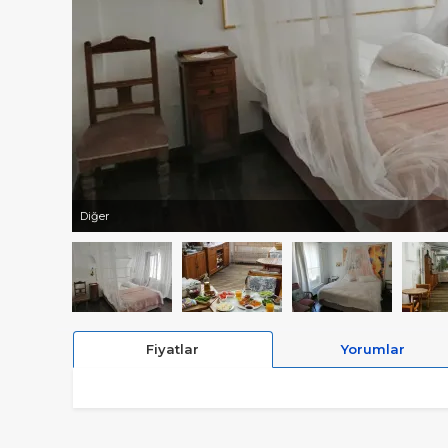
Diğer
Fiyatlar
Yorumlar