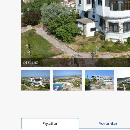
OTELİMİZ
Fiyatlar
Yorumlar