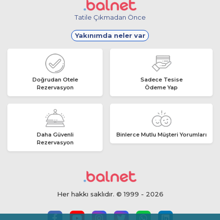
Tatile Çıkmadan Önce
Yakınımda neler var
Doğrudan Otele
Sadece Tesise
Rezervasyon
Ödeme Yap
Daha Güvenli
Binlerce Mutlu Müşteri Yorumları
Rezervasyon
Her hakkı saklıdır. © 1999 - 2026