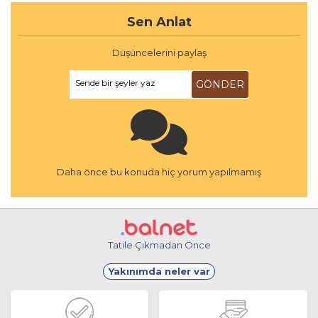
Sen Anlat
Düşüncelerini paylaş
Sende bir şeyler yaz
GÖNDER
Daha önce bu konuda hiç yorum yapılmamış
Tatile Çıkmadan Önce
Yakınımda neler var