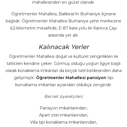
mahallesinden en güzel olanıdır.
Öğretmenler Mahallesi, Balıkesir’in Burhaniye ilçesine
bağlıdır. Öğretmenler Mahallesi Burhaniye şehir merkezine
6,5 kilometre mesafede, E-87 kara yolu ile Karınca Çayı
arasında yer alır.
Kalınacak Yerler
Öğretmenler Mahallesi doğal ve kültürel zenginlikleri ile
tatilcileri kendine çeker. Görmüş olduğu yoğun ilgiye bağlı
olarak konaklama imkanları da birçok tatil beldesinden daha
gelişmiştir.
Öğretmenler Mahallesi pansiyon
tipi
konuklama imkanları açısından oldukça zengindir.
Bal.net ziyaretçileri;
Pansiyon imkanlarından,
Apart otel imkanlarından,
Villa tipi konaklama imkanlarından,