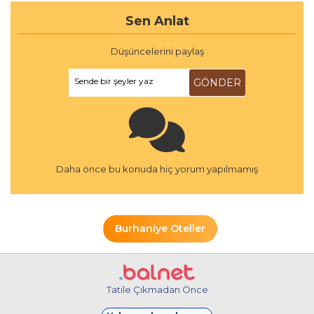
Sen Anlat
Düşüncelerini paylaş
Sende bir şeyler yaz
GÖNDER
Daha önce bu konuda hiç yorum yapılmamış
Burhaniye Oteller
Tatile Çıkmadan Önce