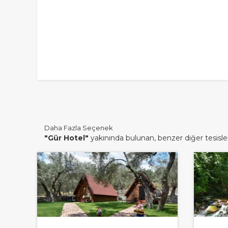
Daha Fazla Seçenek
"Gür Hotel"
yakınında bulunan, benzer diğer tesisler