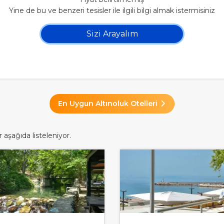
Yine de bu ve benzeri tesisler ile ilgili bilgi almak istermisiniz
Sizi Arayalım
En Uygun Altınoluk Otelleri
 aşağıda listeleniyor.