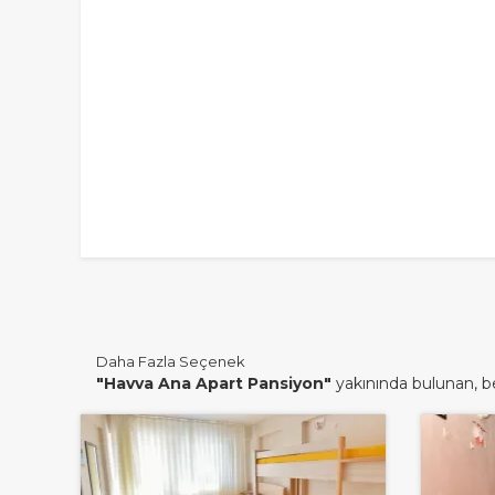
Daha Fazla Seçenek
"Havva Ana Apart Pansiyon"
yakınında bulunan, ben