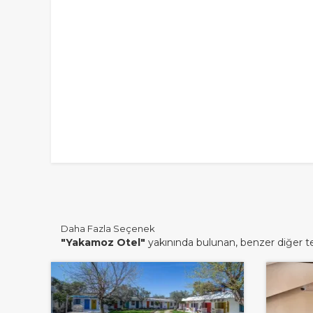
Daha Fazla Seçenek
"Yakamoz Otel"
yakınında bulunan, benzer diğer tes