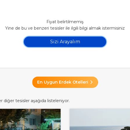
Fiyat belirtilmemiş
Yine de bu ve benzeri tesisler ile ilgili bilgi almak istermisiniz
Sizi Arayalım
En Uygun Erdek Otelleri
diğer tesisler aşağıda listeleniyor.