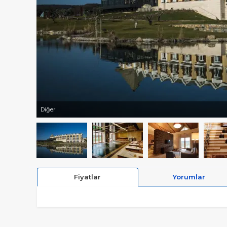
Diğer
Fiyatlar
Yorumlar