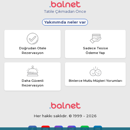
Tatile Çıkmadan Önce
Yakınımda neler var
Doğrudan Otele
Sadece Tesise
Rezervasyon
Ödeme Yap
Daha Güvenli
Binlerce Mutlu Müşteri Yorumları
Rezervasyon
Her hakkı saklıdır. © 1999 - 2026