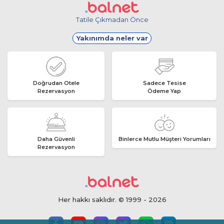
Tatile Çıkmadan Önce
Yakınımda neler var
Doğrudan Otele
Sadece Tesise
Rezervasyon
Ödeme Yap
Daha Güvenli
Binlerce Mutlu Müşteri Yorumları
Rezervasyon
Her hakkı saklıdır. © 1999 - 2026