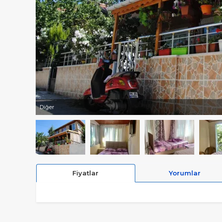
Diğer
Fiyatlar
Yorumlar