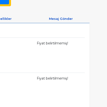
ellikler
Mesaj Gönder
Fiyat belirtilmemiş!
Fiyat belirtilmemiş!