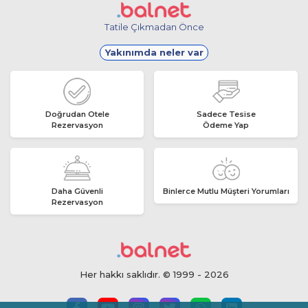
Tatile Çıkmadan Önce
Yakınımda neler var
Doğrudan Otele
Sadece Tesise
Rezervasyon
Ödeme Yap
Daha Güvenli
Binlerce Mutlu Müşteri Yorumları
Rezervasyon
Her hakkı saklıdır. © 1999 - 2026