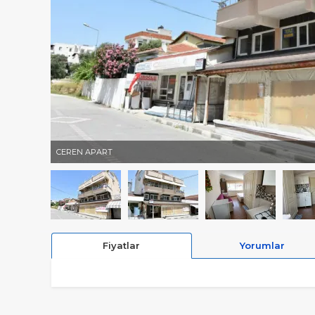
CEREN APART
Fiyatlar
Yorumlar