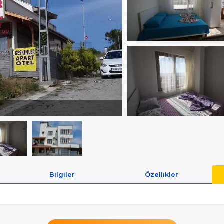
Bilgiler
Özellikler