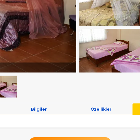
Bilgiler
Özellikler