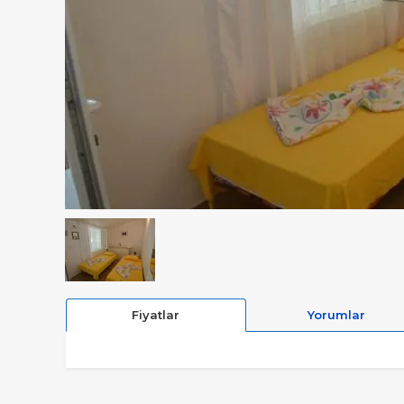
Fiyatlar
Yorumlar