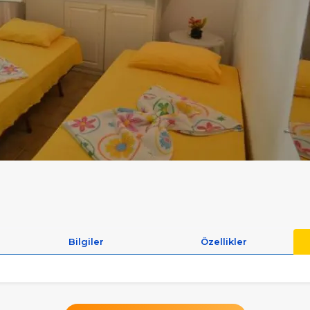
Bilgiler
Özellikler