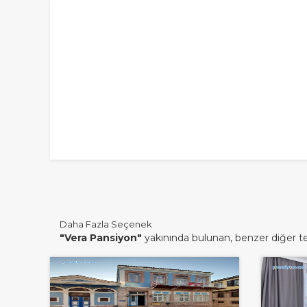
Daha Fazla Seçenek
"Vera Pansiyon"
yakınında bulunan, benzer diğer tes