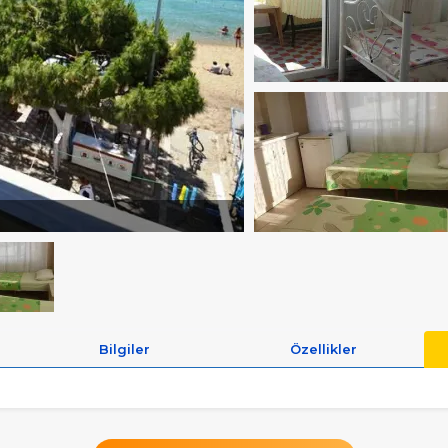
Bilgiler
Özellikler