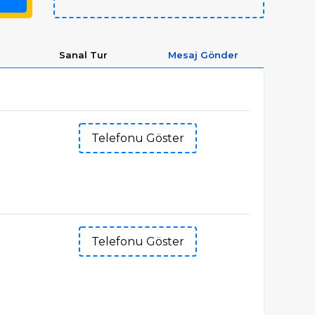
Sanal Tur
Mesaj Gönder
Telefonu Göster
Telefonu Göster